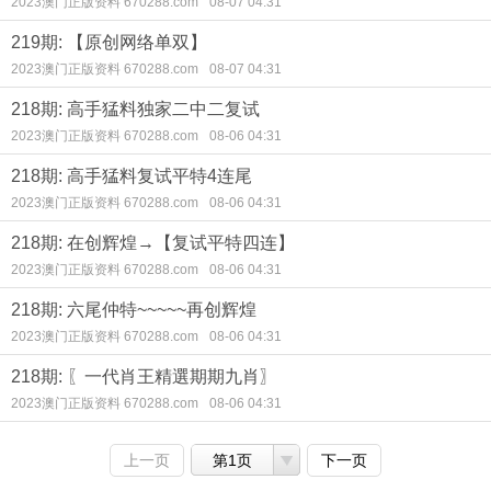
2023澳门正版资料 670288.com
08-07 04:31
219期: 【原创网络单双】
2023澳门正版资料 670288.com
08-07 04:31
218期: 高手猛料独家二中二复试
2023澳门正版资料 670288.com
08-06 04:31
218期: 高手猛料复试平特4连尾
2023澳门正版资料 670288.com
08-06 04:31
218期: 在创辉煌→【复试平特四连】
2023澳门正版资料 670288.com
08-06 04:31
218期: 六尾仲特~~~~~再创辉煌
2023澳门正版资料 670288.com
08-06 04:31
218期: 〖一代肖王精選期期九肖〗
2023澳门正版资料 670288.com
08-06 04:31
上一页
第1页
下一页