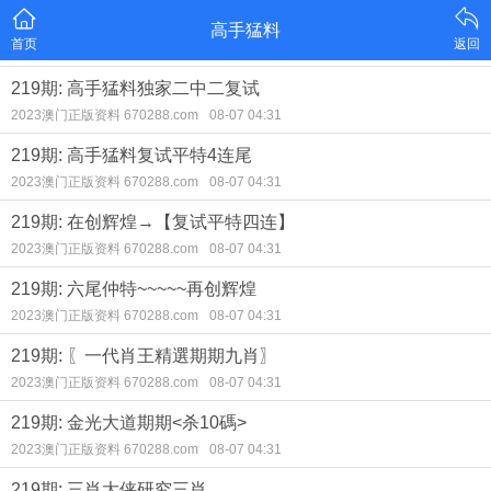
高手猛料
首页
返回
219期: 高手猛料独家二中二复试
2023澳门正版资料 670288.com
08-07 04:31
219期: 高手猛料复试平特4连尾
2023澳门正版资料 670288.com
08-07 04:31
219期: 在创辉煌→【复试平特四连】
2023澳门正版资料 670288.com
08-07 04:31
219期: 六尾仲特~~~~~再创辉煌
2023澳门正版资料 670288.com
08-07 04:31
219期: 〖一代肖王精選期期九肖〗
2023澳门正版资料 670288.com
08-07 04:31
219期: 金光大道期期<杀10碼>
2023澳门正版资料 670288.com
08-07 04:31
219期: 三肖大侠研究三肖