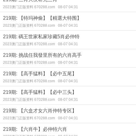
2023澳门正版资料 670288.com
08-07 04:31
219期: 【特玛神偷】【精選大特围】
2023澳门正版资料 670288.com
08-07 04:31
219期: 碼王世家私家珍藏5肖必仲特
2023澳门正版资料 670288.com
08-07 04:31
219期: 挑战任我發里所有的六肖高手
2023澳门正版资料 670288.com
08-07 04:31
219期: 【高手猛料】【必中五尾】
2023澳门正版资料 670288.com
08-07 04:31
219期: 【高手猛料】【必中三头】
2023澳门正版资料 670288.com
08-07 04:31
219期: 【六盒才女六肖仲特专区】
2023澳门正版资料 670288.com
08-07 04:31
219期: 【六肖牛】必仲特六肖